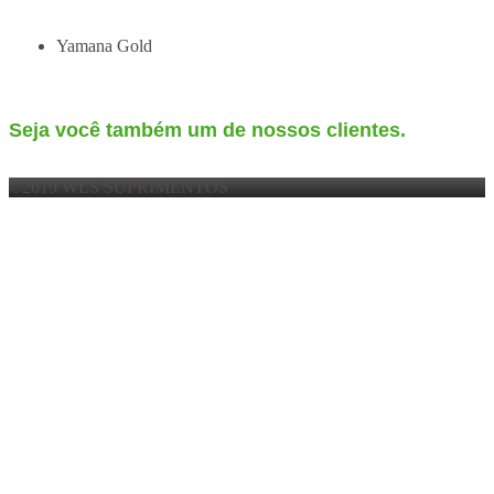
Yamana Gold
Seja você também um de nossos clientes.
©2019 WLS SUPRIMENTOS